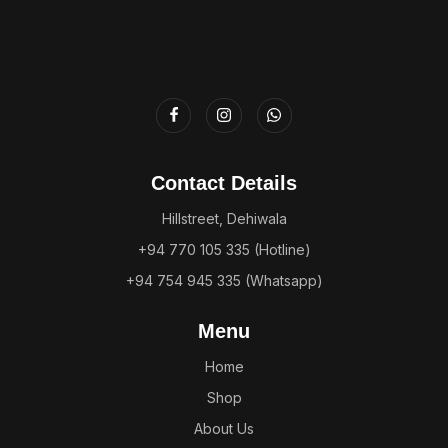
Contact Details
Hillstreet, Dehiwala
+94 770 105 335 (Hotline)
+94 754 945 335 (Whatsapp)
Menu
Home
Shop
About Us