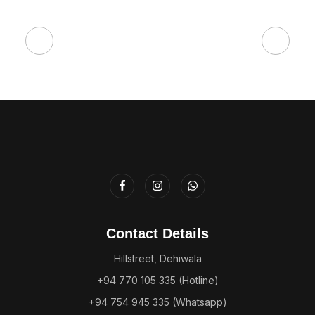
Contact Details
Hillstreet, Dehiwala
+94 770 105 335 (Hotline)
+94 754 945 335 (Whatsapp)