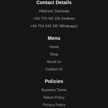
Contact Details
Hillstreet, Dehiwala
+94 770 105 335 (Hotline)
+94 754 945 335 (Whatsapp)
Menu
Home
Shop
About Us
Contact Us
Policies
Business Terms
Return Policy
Privacy Policy