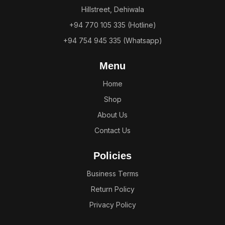
Hillstreet, Dehiwala
+94 770 105 335 (Hotline)
+94 754 945 335 (Whatsapp)
Menu
Home
Shop
About Us
Contact Us
Policies
Business Terms
Return Policy
Privacy Policy