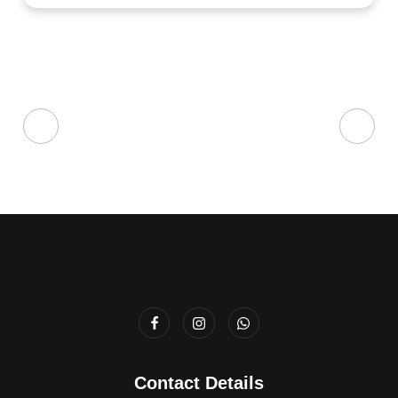
Contact Details