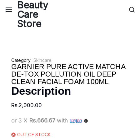
Category:
Skincare
GARNIER PURE ACTIVE MATCHA
DE-TOX POLLUTION OIL DEEP
CLEAN FACIAL FOAM 100ML
Description
Rs.
2,000.00
or 3 X
Rs.666.67
with
OUT OF STOCK