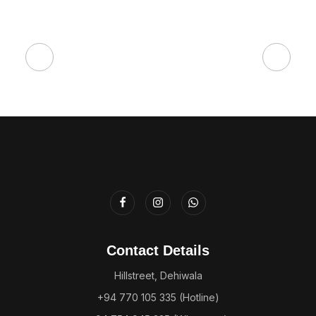
Contact Details
Hillstreet, Dehiwala
+94 770 105 335 (Hotline)