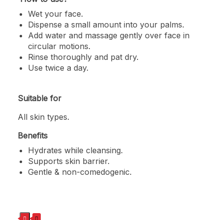
Wet your face.
Dispense a small amount into your palms.
Add water and massage gently over face in
circular motions.
Rinse thoroughly and pat dry.
Use twice a day.
Suitable for
All skin types.
Benefits
Hydrates while cleansing.
Supports skin barrier.
Gentle & non-comedogenic.