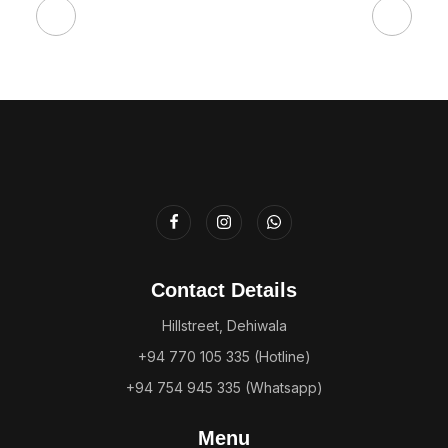
Contact Details
Hillstreet, Dehiwala
+94 770 105 335 (Hotline)
+94 754 945 335 (Whatsapp)
Menu