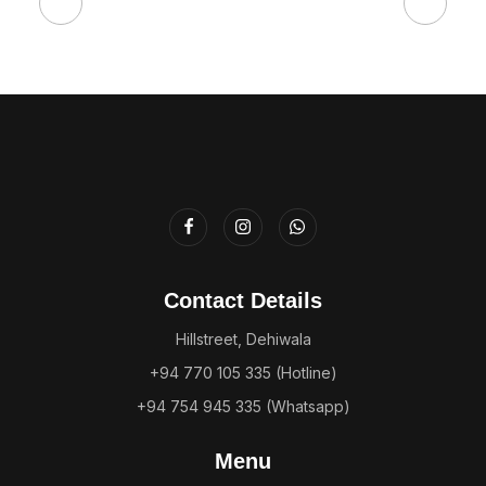
Contact Details
Hillstreet, Dehiwala
+94 770 105 335 (Hotline)
+94 754 945 335 (Whatsapp)
Menu